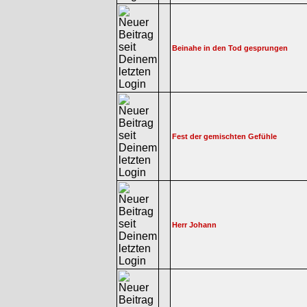
Beinahe in den Tod gesprungen
Fest der gemischten Gefühle
Herr Johann