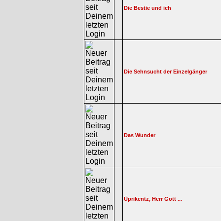
Die Bestie und ich
Die Sehnsucht der Einzelgänger
Das Wunder
Üprikentz, Herr Gott ...