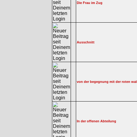
Die Frau im Zug
Ausschnitt
von der begegnung mit der roten wa
In der offenen Abteilung