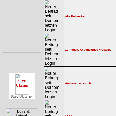
Alte Pubertäter
Zufrieden. Angenehmes Frösteln.
Ausbruchsversuche
Save Ukraine!