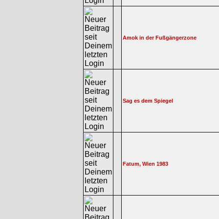
Amok in der Fußgängerzone
Sag es dem Spiegel
Fatum, Wien 1983