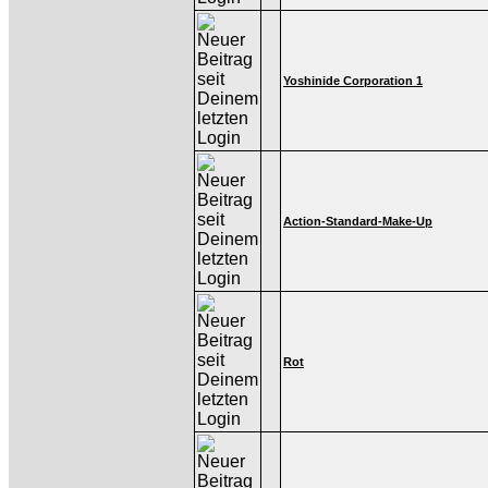
Yoshinide Corporation 1
Action-Standard-Make-Up
Rot