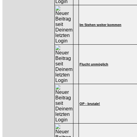
Im Stehen weiter kommen
Flucht unmöglich
OP - brutale!