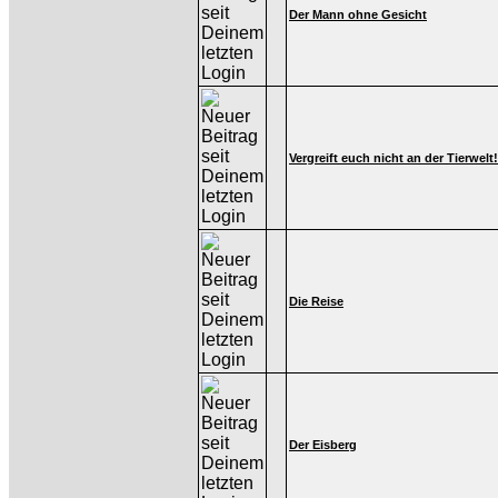
Der Mann ohne Gesicht
Vergreift euch nicht an der Tierwelt!
Die Reise
Der Eisberg