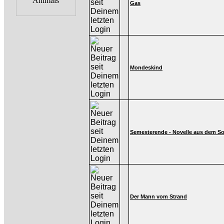
Gas
Mondeskind
Semesterende - Novelle aus dem 
Der Mann vom Strand