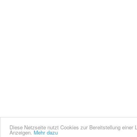
Diese Netzseite nutzt Cookies zur Bereitstellung einer 
Anzeigen.
Mehr dazu