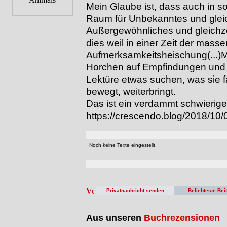
Mein Glaube ist, dass auch in 
Raum für Unbekanntes und gleich
Außergewöhnliches und gleichze
dies weil in einer Zeit der mass
Aufmerksamkeitsheischung(...)M
Horchen auf Empfindungen und 
Lektüre etwas suchen, was sie fas
bewegt, weiterbringt.
Das ist ein verdammt schwierige
https://crescendo.blog/2018/10
Noch keine Texte eingestellt.
Privatnachricht senden
Beliebteste Bei
Aus unseren
Buchrezensionen