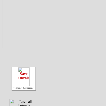
Save Ukraine!