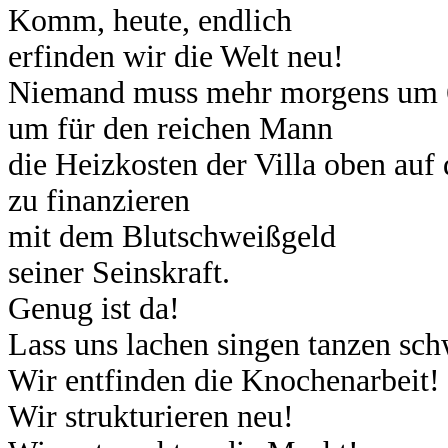
Komm, heute, endlich
erfinden wir die Welt neu!
Niemand muss mehr morgens um 6
um für den reichen Mann
die Heizkosten der Villa oben auf
zu finanzieren
mit dem Blutschweißgeld
seiner Seinskraft.
Genug ist da!
Lass uns lachen singen tanzen sch
Wir entfinden die Knochenarbeit!
Wir strukturieren neu!