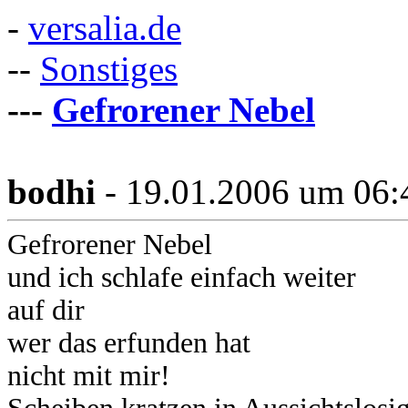
-
versalia.de
--
Sonstiges
---
Gefrorener Nebel
bodhi
- 19.01.2006 um 06:
Gefrorener Nebel
und ich schlafe einfach weiter
auf dir
wer das erfunden hat
nicht mit mir!