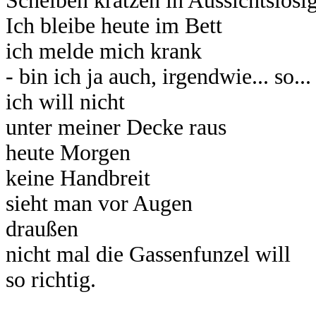
Scheiben kratzen in Aussichtslosigk
Ich bleibe heute im Bett
ich melde mich krank
- bin ich ja auch, irgendwie... so..
ich will nicht
unter meiner Decke raus
heute Morgen
keine Handbreit
sieht man vor Augen
draußen
nicht mal die Gassenfunzel will
so richtig.