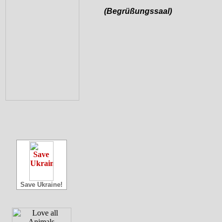
(Begrüßungssaal)
Save Ukraine!