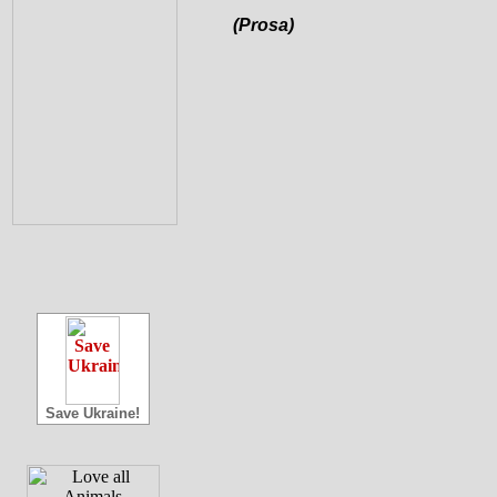
(Prosa)
Save Ukraine!