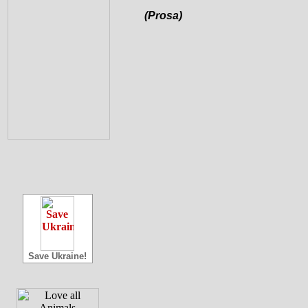
(Prosa)
Save Ukraine!