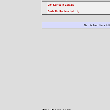
Viel Kunst in Leipzig
Ende für Reclam Leipzig
Sie möchten hier mitd