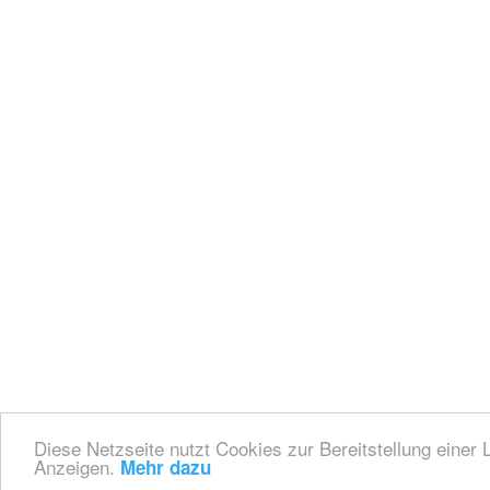
Diese Netzseite nutzt Cookies zur Bereitstellung einer 
Anzeigen.
Mehr dazu