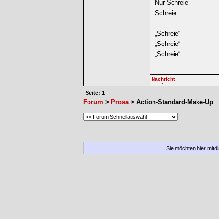
Nur Schreie
Schreie
„Schreie“
„Schreie“
„Schreie“
Seite: 1
Forum
>
Prosa
> Action-Standard-Make-Up
Sie möchten hier mitd