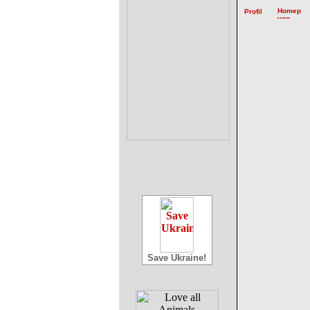
Save Ukraine!