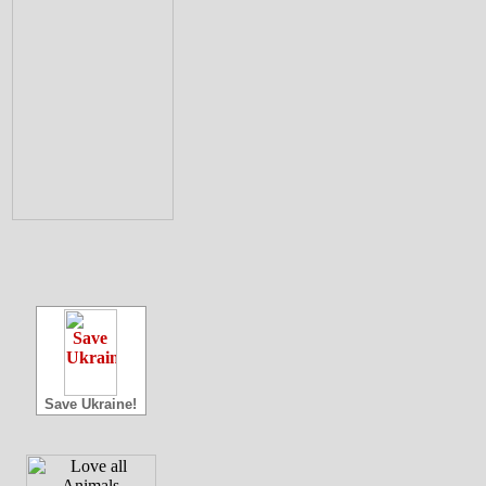
Save Ukraine!