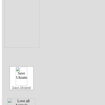
Save Ukraine!