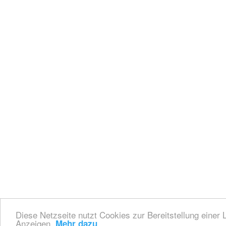
Diese Netzseite nutzt Cookies zur Bereitstellung einer 
Anzeigen.
Mehr dazu