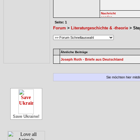
Seite: 1
Forum
>
Literaturgeschichte & -theorie
> Ste
Ähnliche Beiträge
Joseph Roth - Briefe aus Deutschland
Sie möchten hier mitd
Save Ukraine!