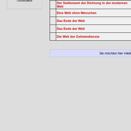
Der Stellenwert der Dichtung in der modernen
Welt
Eine Welt ohne Menschen
Das Ende der Welt
Das Ende der Welt
Die Welt der Geheimdienste
Sie möchten hier mitd