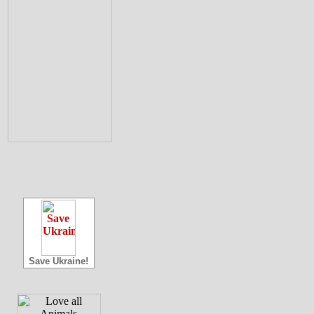
Save Ukraine!