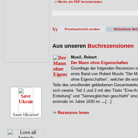
->
Werke als PDF herunterladen
Privatnachricht senden
Beliebteste Bei
Aus unseren
Buchrezensionen
Musil, Robert
:
Der Mann ohne Eigenschaften
Grundlage der folgenden Rezension is
erste Band von Robert Musils "Der 
ohne Eigenschaften", welcher die erst
Teile des unvollendet gebliebenen Gesamtwerke
sich vereint. Teil 1 und 2 mit den Titeln "Eine Ar
Einleitung" und "Seinesgleichen geschieht" ers
erstmals im Jahre 1930 im
…
[...]
->
Rezension lesen
Save Ukraine!