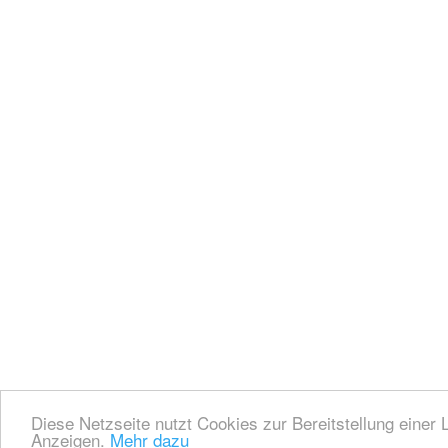
Diese Netzseite nutzt Cookies zur Bereitstellung einer 
Anzeigen.
Mehr dazu