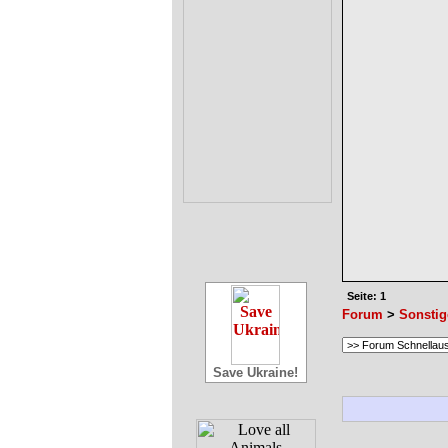
Seite: 1
Forum
>
Sonstig
Save Ukraine!