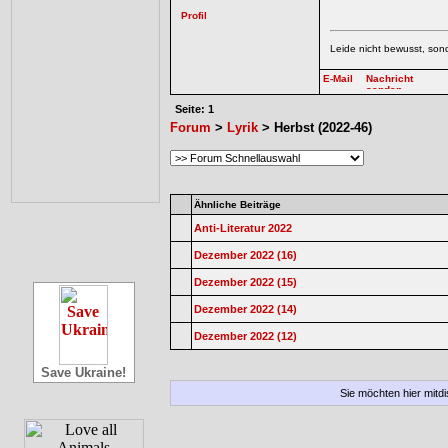
Leide nicht bewusst, sond
Seite: 1
Forum
>
Lyrik
> Herbst (2022-46)
Ähnliche Beiträge
Anti-Literatur 2022
Dezember 2022 (16)
Dezember 2022 (15)
Dezember 2022 (14)
Dezember 2022 (12)
Save Ukraine!
Sie möchten hier mitd