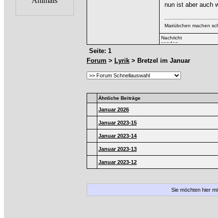
nun ist aber auch 
Mairübchen machen sc
Seite: 1
Forum
>
Lyrik
> Bretzel im Januar
Ähnliche Beiträge
Januar 2026
Januar 2023-15
Januar 2023-14
Januar 2023-13
Januar 2023-12
Sie möchten hier m