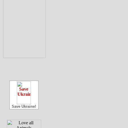
Save Ukraine!