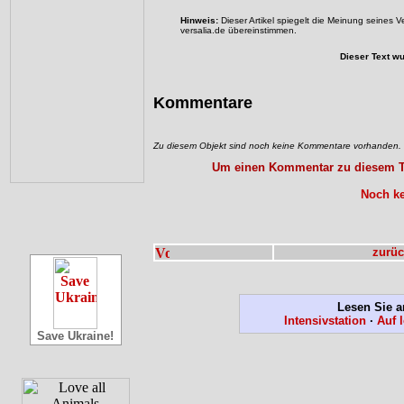
Hinweis:
Dieser Artikel spiegelt die Meinung seines 
versalia.de übereinstimmen.
Dieser Text w
Kommentare
Zu diesem Objekt sind noch keine Kommentare vorhanden.
Um einen Kommentar zu diesem Tex
Noch ke
zurüc
Lesen Sie a
Intensivstation
·
Auf 
Save Ukraine!