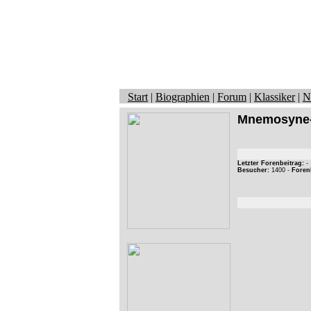
Start
|
Biographien
|
Forum
|
Klassiker
|
N
Mnemosyne
Letzter Forenbeitrag:
-
Besucher:
1400 -
Foren