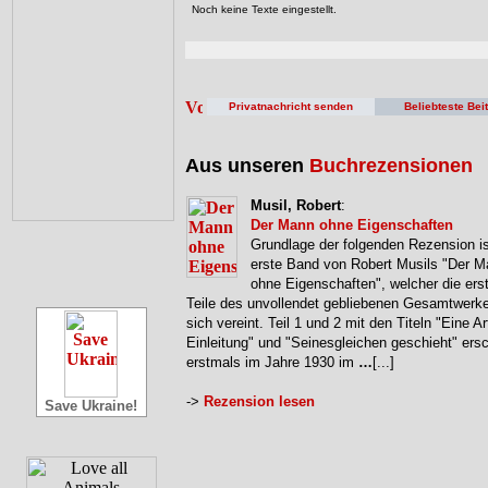
Noch keine Texte eingestellt.
Privatnachricht senden
Beliebteste Bei
Aus unseren
Buchrezensionen
Musil, Robert
:
Der Mann ohne Eigenschaften
Grundlage der folgenden Rezension is
erste Band von Robert Musils "Der 
ohne Eigenschaften", welcher die erst
Teile des unvollendet gebliebenen Gesamtwerke
sich vereint. Teil 1 und 2 mit den Titeln "Eine Ar
Einleitung" und "Seinesgleichen geschieht" ers
erstmals im Jahre 1930 im
…
[...]
->
Rezension lesen
Save Ukraine!