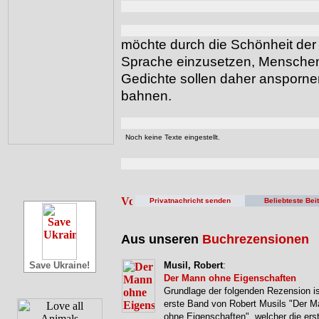
möchte durch die Schönheit der 
Sprache einzusetzen, Menschen
Gedichte sollen daher ansporne
bahnen.
Noch keine Texte eingestellt.
Privatnachricht senden
Beliebteste Bei
Aus unseren
Buchrezensionen
Save Ukraine!
Musil, Robert
:
Der Mann ohne Eigenschaften
Grundlage der folgenden Rezension is
erste Band von Robert Musils "Der 
ohne Eigenschaften", welcher die erst