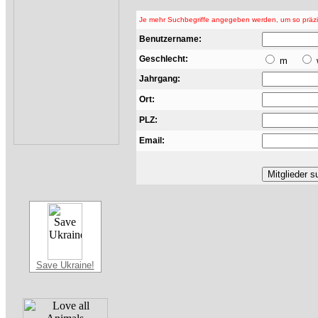
Je mehr Suchbegriffe angegeben werden, um so präzis
Benutzername:
Geschlecht:
m
Jahrgang:
Ort:
PLZ:
Email:
Save Ukraine!