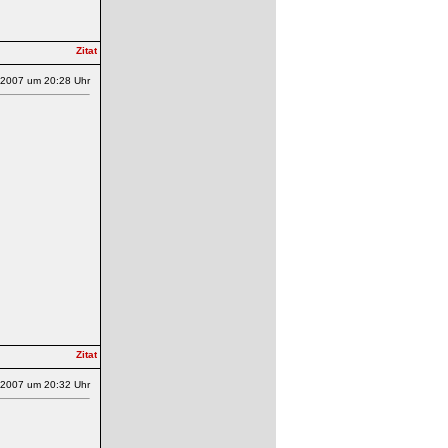
.2007 um 20:28 Uhr
.2007 um 20:32 Uhr