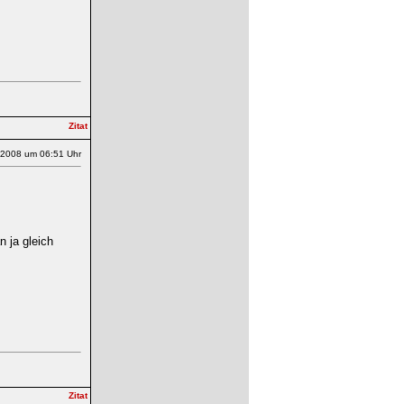
.2008 um 06:51 Uhr
 ja gleich