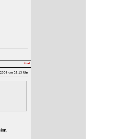
.2008 um 02:13 Uhr
inn.