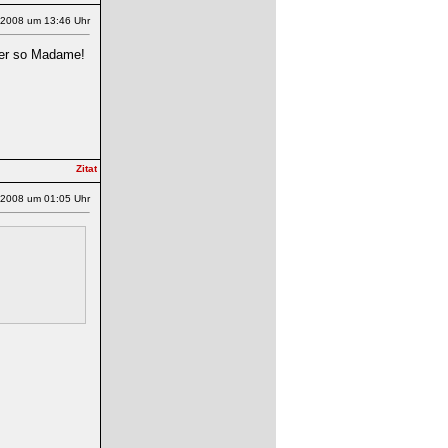
.2008 um 13:46 Uhr
ter so Madame!
.2008 um 01:05 Uhr