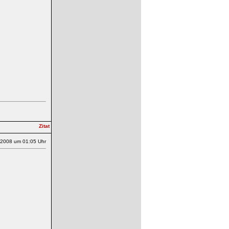
.2008 um 01:05 Uhr