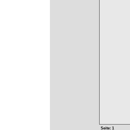
Seite: 1