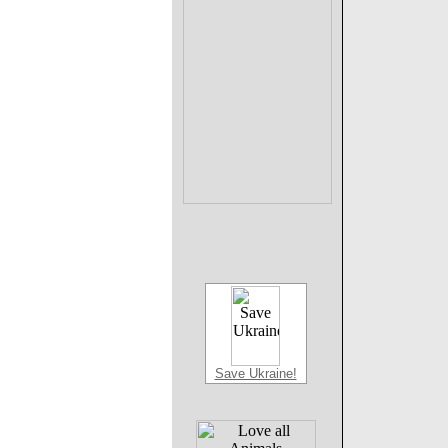
Save Ukraine!