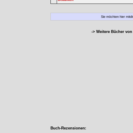
Sie möchten hier mitd
-> Weitere Bücher vo
Buch-Rezensionen: