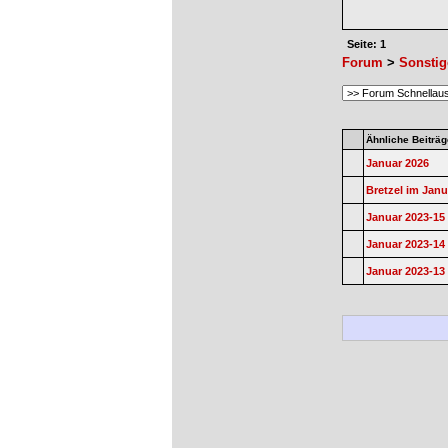
Seite: 1
Forum
>
Sonstig
Ähnliche Beiträg
Januar 2026
Bretzel im Janu
Januar 2023-15
Januar 2023-14
Januar 2023-13