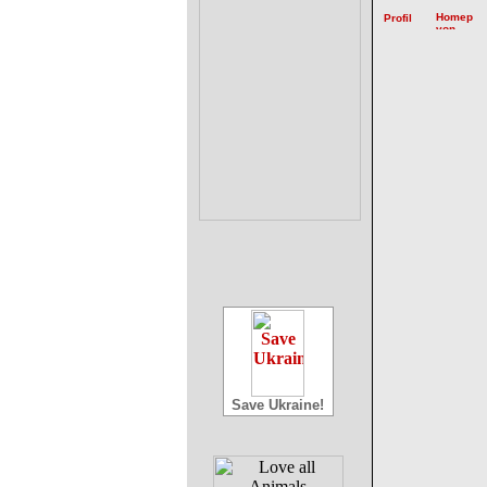
Save Ukraine!