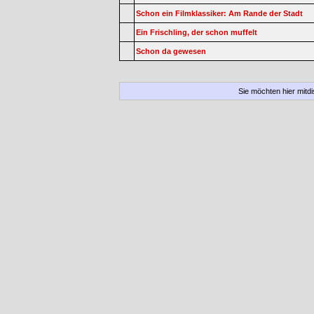
Schon ein Filmklassiker: Am Rande der Stadt
Ein Frischling, der schon muffelt
Schon da gewesen
Sie möchten hier mitd