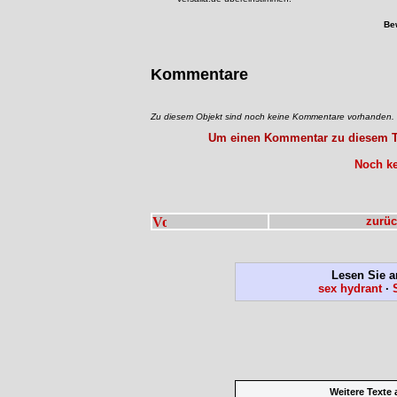
Be
Kommentare
Zu diesem Objekt sind noch keine Kommentare vorhanden.
Um einen Kommentar zu diesem Tex
Noch ke
zurüc
Lesen Sie a
sex hydrant
·
Weitere Texte