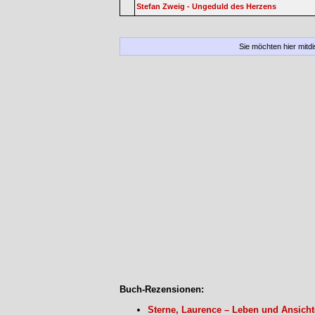
Stefan Zweig - Ungeduld des Herzens
Sie möchten hier mitd
Buch-Rezensionen:
Sterne, Laurence – Leben und Ansich