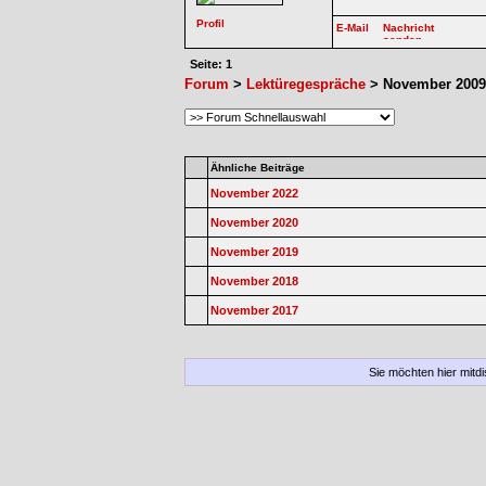
Seite: 1
Forum
>
Lektüregespräche
> November 2009
Ähnliche Beiträge
November 2022
November 2020
November 2019
November 2018
November 2017
Sie möchten hier mitd