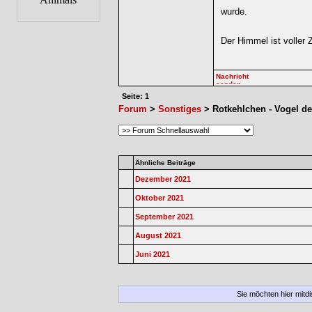
wurde.
Der Himmel ist voller 
Seite: 1
Forum
>
Sonstiges
> Rotkehlchen - Vogel de
Ähnliche Beiträge
Dezember 2021
Oktober 2021
September 2021
August 2021
Juni 2021
Sie möchten hier mitd