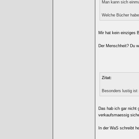
Man kann sich einmal
Welche Bücher habe
Mir hat kein einziges
Der Menschheit? Du wi
Zitat:
Besonders lustig ist
Das hab ich gar nicht 
verkaufsmaessig siche
In der WaS schreibt he