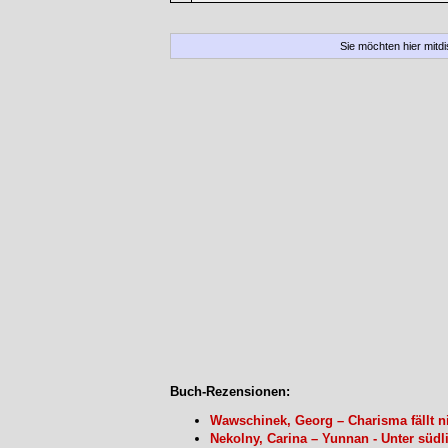
Sie möchten hier mitd
Buch-Rezensionen:
Wawschinek, Georg – Charisma fällt 
Nekolny, Carina – Yunnan - Unter sü