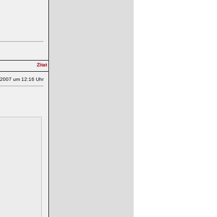
.2007 um 12:16 Uhr