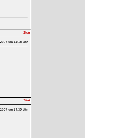
.2007 um 14:18 Uhr
.2007 um 14:35 Uhr