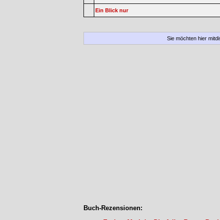
Ein Blick nur
Sie möchten hier mitd
Buch-Rezensionen: