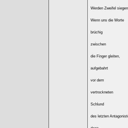
Werden Zweifel siege
Wenn uns die Worte
brüchig
zwischen
die Finger gleiten,
aufgebahrt
vor dem
vertrockneten
Schlund
des letzten Antagonist