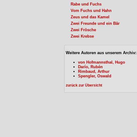
Rabe und Fuchs
Vom Fuchs und Hahn
Zeus und das Kamel
Zwei Freunde und ein Bär
Zwei Frösche
Zwei Krebse
Weitere Autoren aus unserem Archiv:
von Hofmannsthal, Hugo
Darío, Rubén
Rimbaud, Arthur
Spengler, Oswald
zurück zur Übersicht