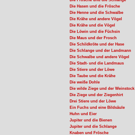
Die Hasen und die Frösche
Die Henne und die Schwalbe
Die Krähe und andere Vögel
Die Krähe und die Vögel
Die Löwin und die Füchsin
Die Maus und der Frosch
Die Schildkröte und der Hase
Die Schlange und der Landmann
Die Schwalbe und andere Vögel
Die Stadt- und die Landmaus
Die Stiere und der Löwe
Die Taube und die Krähe
Die weiße Dohle
Die wilde Ziege und der Weinstock
Die Ziege und der Ziegenhirt
Drei Stiere und der Löwe
Ein Fuchs und eine Bildsäule
Huhn und Eier
Jupiter und die Bienen
Jupiter und die Schlange
Knaben und Frösche