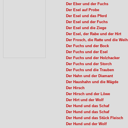
Der Eber und der Fuchs
Der Esel auf Probe
Der Esel und das Pferd
Der Esel und der Fuchs
Der Esel und die Ziege
Der Esel, der Rabe und der Hirt
Der Frosch, die Ratte und die Weih
Der Fuchs und der Bock
Der Fuchs und der Esel
Der Fuchs und der Holzhacker
Der Fuchs und der Storch
Der Fuchs und die Trauben
Der Hahn und der Diamant
Der Haushahn und die Mägde
Der Hirsch
Der Hirsch und der Löwe
Der Hirt und der Wolf
Der Hund und das Schaf
Der Hund und das Schaf
Der Hund und das Stück Fleisch
Der Hund und der Wolf