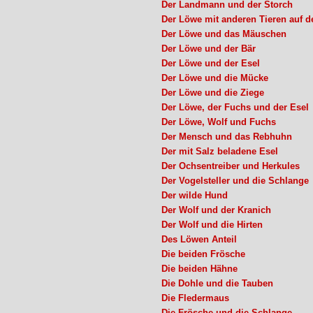
Der Landmann und der Storch
Der Löwe mit anderen Tieren auf d
Der Löwe und das Mäuschen
Der Löwe und der Bär
Der Löwe und der Esel
Der Löwe und die Mücke
Der Löwe und die Ziege
Der Löwe, der Fuchs und der Esel
Der Löwe, Wolf und Fuchs
Der Mensch und das Rebhuhn
Der mit Salz beladene Esel
Der Ochsentreiber und Herkules
Der Vogelsteller und die Schlange
Der wilde Hund
Der Wolf und der Kranich
Der Wolf und die Hirten
Des Löwen Anteil
Die beiden Frösche
Die beiden Hähne
Die Dohle und die Tauben
Die Fledermaus
Die Frösche und die Schlange